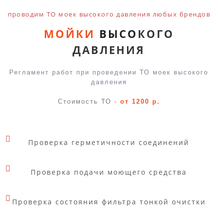
проводим ТО моек высокого давления любых брендов
МОЙКИ
ВЫСО
КОГО
ДАВЛЕНИЯ
Регламент работ при проведении ТО моек высокого
давления
Стоимость ТО
-
от 1200 р.
Проверка герметичности соединений
Проверка подачи моющего средства
Проверка состояния фильтра тонкой очистки