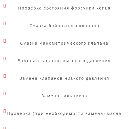
Проверка состояния форсунки копья
Смазка байпасного клапана
Смазка манометрического клапана
Замена клапанов высокого давления
Замена клапанов низкого давления
Замена сальников
Проверка (при необходимости замена) масла