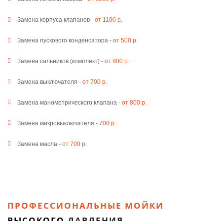
Замена корпуса клапанов -
от 1100 р.
Замена пускового конденсатора -
от 500 р.
Замена сальников (комплект) -
от 900 р.
Замена выключателя -
от 700 р.
Замена манометрического клапана -
от 800 р.
Замена микровыключателя -
700 р.
Замена масла -
от 700 р.
ПРОФЕССИОНАЛЬНЫЕ МОЙКИ
ВЫСОКОГО
ДАВЛЕНИЯ