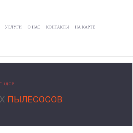
УСЛУГИ
О НАС
КОНТАКТЫ
НА КАРТЕ
РЕНДОВ
ЫХ
ПЫЛЕСОСОВ