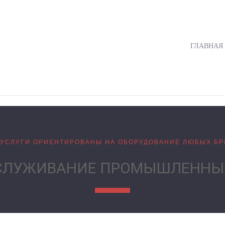
ГЛАВНАЯ
УСЛУГИ ОРИЕНТИРОВАНЫ НА ОБОРУДОВАНИЕ ЛЮБЫХ Б
СЛУЖИВАНИЕ ПРОМЫШЛЕНН