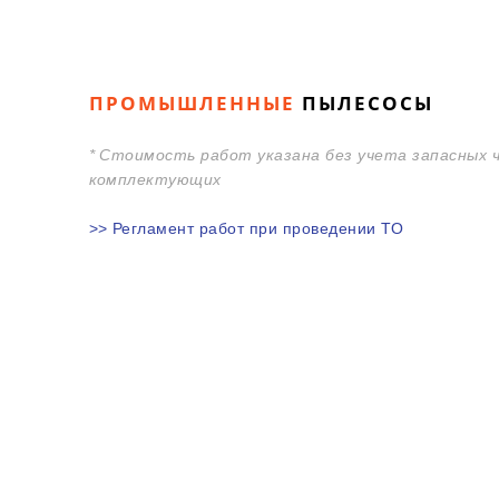
ПРОМЫШЛЕННЫЕ
ПЫЛЕСОСЫ
* С
тоимость работ указана без учета запасных 
комплектующих
>> Регламент работ при проведении ТО