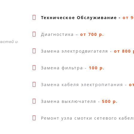
Техническое Обслуживание -
от 9
Диагностика –
от 700 р.
частей и
Замена электродвигателя -
от 800 
Замена фильтра -
100 р
.
Замена кабеля электропитания -
о
Замена выключателя -
500 р
.
Ремонт узла смотки сетевого кабел