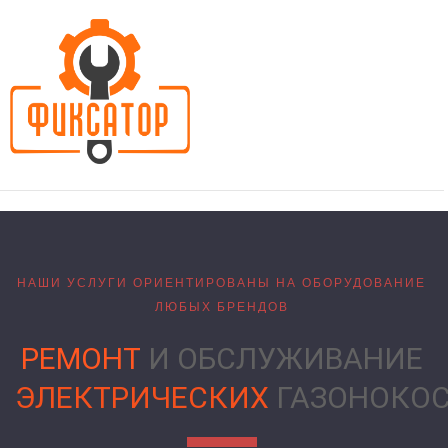
НАШИ УСЛУГИ ОРИЕНТИРОВАНЫ НА ОБОРУДОВАНИЕ
ЛЮБЫХ БРЕНДОВ
РЕМОНТ
И ОБСЛУЖИВАНИЕ
ЭЛЕКТРИЧЕСКИХ
ГАЗОНОКО