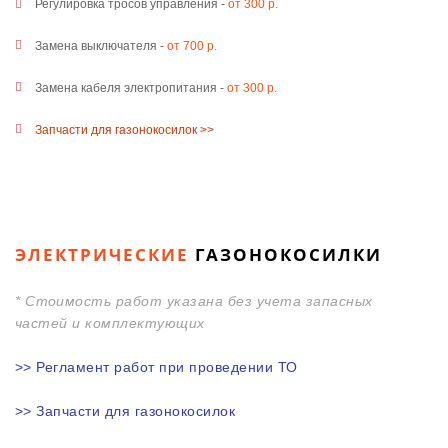
Регулировка тросов управления -
от 300 р.
Замена выключателя -
от 700 р.
Замена кабеля электропитания -
от 300 р.
Запчасти для газонокосилок >>
ЭЛЕКТРИЧЕСКИЕ
ГАЗОНОКОСИЛКИ
* С
тоимость работ указана без учета запасных
частей и комплектующих
>> Регламент работ при проведении ТО
>> Запчасти для газонокосилок