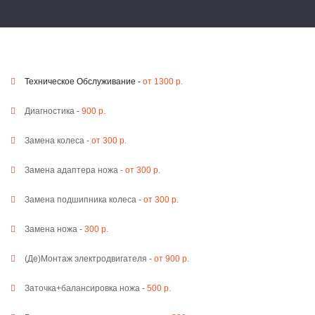
Техническое Обслуживание -
от 1300 р.
Диагностика -
900 р.
Замена колеса -
от 300 р.
Замена адаптера ножа
-
от 300 р.
Замена подшипника колеса -
от 300 р.
Замена ножа -
300 р.
(Де)Монтаж электродвигателя -
от 900 р.
Заточка+балансировка ножа -
500 р.