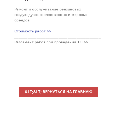
Ремонт и обслуживание бензиновых
воздуходувок отечественных и мировых
брендов.
Стоимость работ >>
_______________________________________
Регламент работ при проведении ТО >>
&LT;&LT; ВЕРНУТЬСЯ НА ГЛАВНУЮ