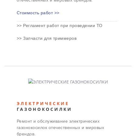
Стоимость работ >>
_______________________________________
>> Регламент работ при проведении ТО
>> Запчасти для триммеров
ЭЛЕКТРИЧЕСКИЕ
ГАЗОНОКОСИЛКИ
Ремонт и обслуживание
электрических
газонокосилок
отечественных и мировых
брендов.