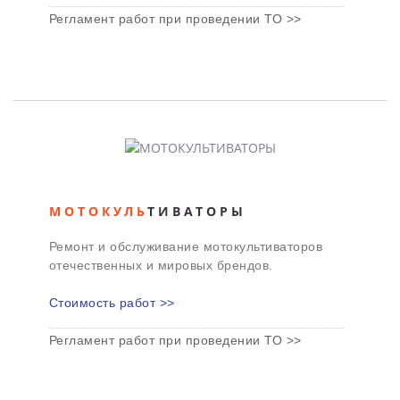
_______________________________________
Регламент работ при проведении ТО >>
МОТОКУЛЬ
ТИВАТОРЫ
Ремонт и обслуживание мотокультиваторов
отечественных и мировых брендов.
Стоимость работ >>
_______________________________________
Регламент работ при проведении ТО >>