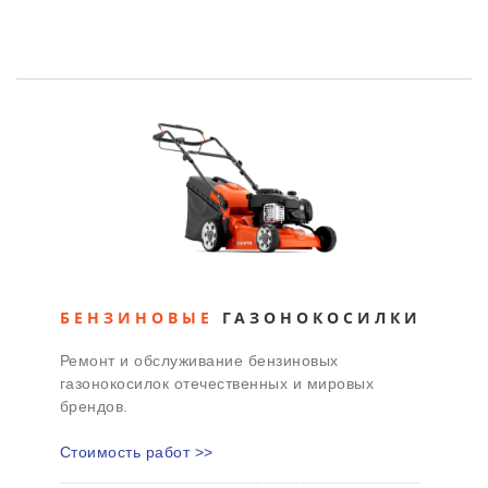
БЕНЗИНОВЫЕ
ГАЗОНОКОСИЛКИ
Ремонт и обслуживание бензиновых
газонокосилок отечественных и мировых
брендов.
Стоимость работ >>
_______________________________________