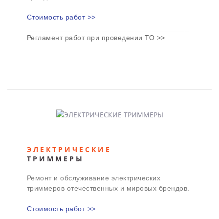
Стоимость работ >>
_______________________________________
Регламент работ при проведении ТО >>
ЭЛЕКТРИЧЕСКИЕ
ТРИММЕРЫ
Ремонт и обслуживание электрических
триммеров отечественных и мировых брендов.
Стоимость работ >>