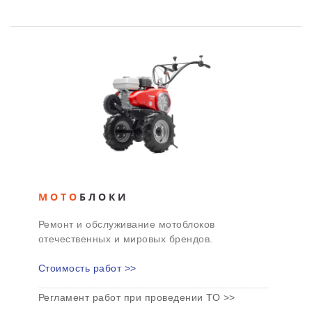
МОТО
БЛОКИ
Ремонт и обслуживание мотоблоков
отечественных и мировых брендов.
Стоимость работ >>
_______________________________________
Регламент работ при проведении ТО >>