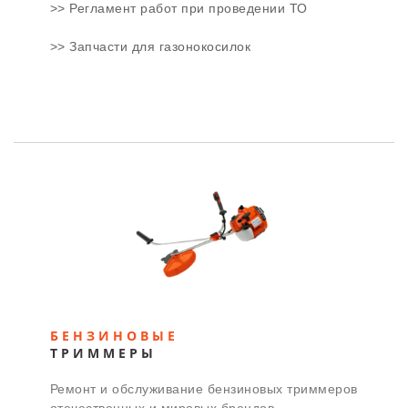
>> Регламент работ при проведении ТО
>> Запчасти для газонокосилок
БЕНЗИНОВЫЕ
ТРИММЕРЫ
Ремонт и обслуживание бензиновых триммеров
отечественных и мировых брендов.