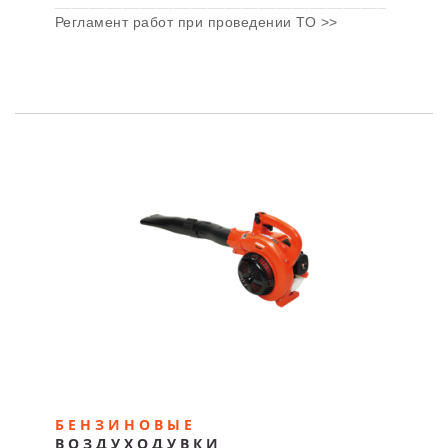
_______________________________________
Регламент работ при проведении ТО >>
БЕНЗИНОВЫЕ
ВОЗДУХОДУВКИ