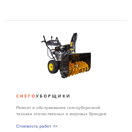
СНЕГО
УБОРЩИКИ
Ремонт и обслуживание снегоуборочной
техники отечественных и мировых брендов.
Стоимость работ >>