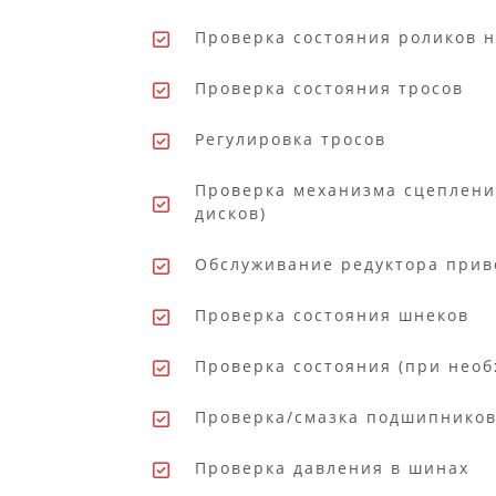
Проверка состояния роликов 
Проверка состояния тросов
Регулировка тросов
Проверка механизма сцеплени
дисков)
Обслуживание редуктора прив
Проверка состояния шнеков
Проверка состояния (при необ
Проверка/смазка подшипников
Проверка давления в шинах