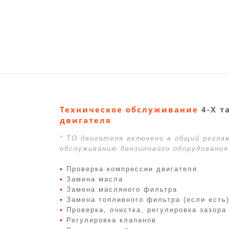
Техническое обслуживание
4-Х т
двигателя
* ТО двигателя включено в общий регла
обслуживанию бензинового оборудования
•
Проверка компрессии двигателя
•
Замена масла
•
Замена масляного фильтра
•
Замена топливного фильтра (если есть
•
Проверка, очистка, регулировка зазора
•
Регулировка клапанов